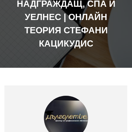
НАДГРАЖДАЩ, СПА И
УЕЛНЕС | ОНЛАЙН
ТЕОРИЯ СТЕФАНИ
КАЦИКУДИС