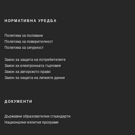
НОРМАТИВНА УРЕДБА
Политика за ползване
Политика за поверителност
Политика за сигурност
Закон за защита на потребителите
Закон за електронната търговия
Закон за авторското право
Закон за защита на личните данни
ДОКУМЕНТИ
Държавни образователни стаандарти
Национални изпитни програми