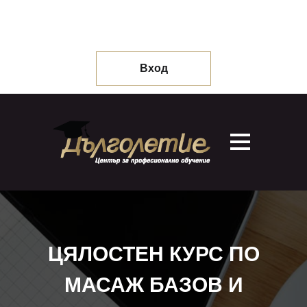
Вход
ЦЯЛОСТЕН КУРС ПО
МАСАЖ БАЗОВ И