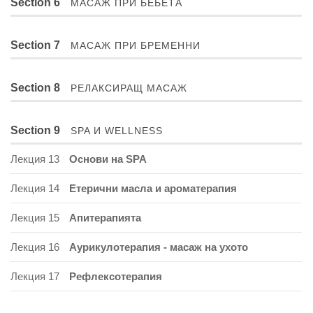
Section 6
МАСАЖ ПРИ БЕБЕТА
Section 7
МАСАЖ ПРИ БРЕМЕННИ
Section 8
РЕЛАКСИРАЩ МАСАЖ
Section 9
SPA И WELLNESS
Лекция 13
Основи на SPA
Лекция 14
Етерични масла и ароматерапия
Лекция 15
Апитерапията
Лекция 16
Аурикулотерапия - масаж на ухото
Лекция 17
Рефлексотерапия