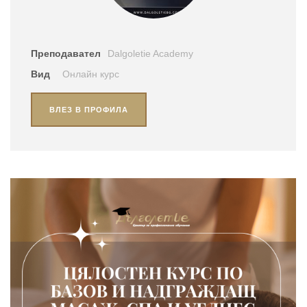
Преподавател
Dalgoletie Academy
Вид
Онлайн курс
ВЛЕЗ В ПРОФИЛА