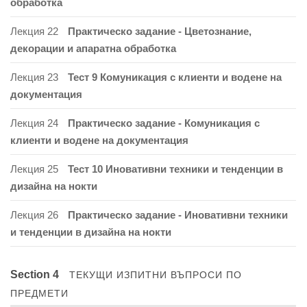
обработка
Лекция 22
Практическо задание - Цветознание,
декорации и апаратна обработка
Лекция 23
Тест 9 Комуникация с клиенти и водене на
документация
Лекция 24
Практическо задание - Комуникация с
клиенти и водене на документация
Лекция 25
Тест 10 Иновативни техники и тенденции в
дизайна на нокти
Лекция 26
Практическо задание - Иновативни техники
и тенденции в дизайна на нокти
Section 4
ТЕКУЩИ ИЗПИТНИ ВЪПРОСИ ПО
ПРЕДМЕТИ