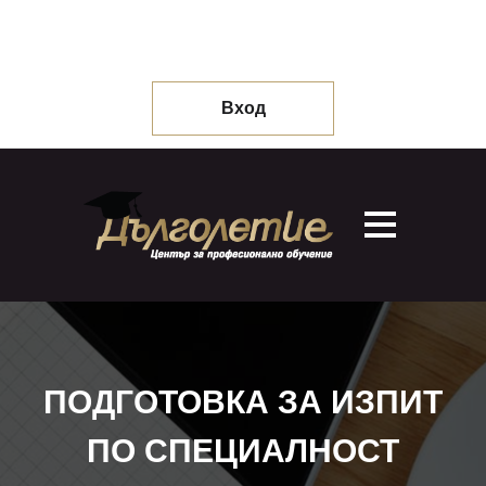
Вход
ПОДГОТОВКА ЗА ИЗПИТ
ПО СПЕЦИАЛНОСТ