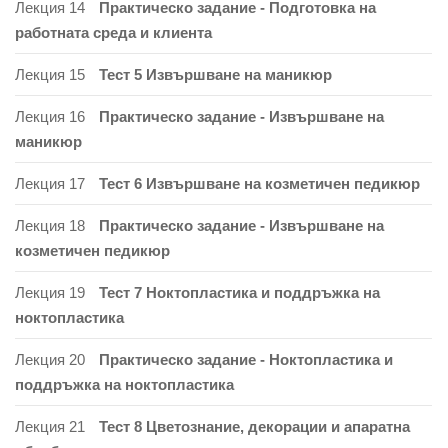
Лекция 14
Практическо задание - Подготовка на
работната среда и клиента
Лекция 15
Тест 5 Извършване на маникюр
Лекция 16
Практическо задание - Извършване на
маникюр
Лекция 17
Тест 6 Извършване на козметичен педикюр
Лекция 18
Практическо задание - Извършване на
козметичен педикюр
Лекция 19
Тест 7 Ноктопластика и поддръжка на
ноктопластика
Лекция 20
Практическо задание - Ноктопластика и
поддръжка на ноктопластика
Лекция 21
Тест 8 Цветознание, декорации и апаратна