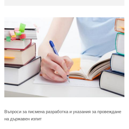
Въпроси за писмена разработка и указания за провеждане
на държавен изпит