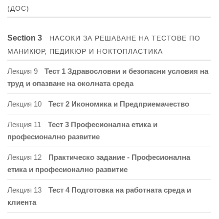
(ДОС)
Section 3
НАСОКИ ЗА РЕШАВАНЕ НА ТЕСТОВЕ ПО
МАНИКЮР, ПЕДИКЮР И НОКТОПЛАСТИКА
Лекция 9
Тест 1 Здравословни и безопасни условия на
труд и опазване на околната среда
Лекция 10
Тест 2 Икономика и Предприемачество
Лекция 11
Тест 3 Професионална етика и
професионално развитие
Лекция 12
Практическо задание - Професионална
етика и професионално развитие
Лекция 13
Тест 4 Подготовка на работната среда и
клиента