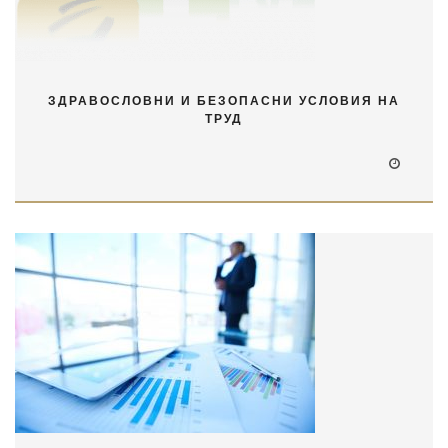
ЗДРАВОСЛОВНИ И БЕЗОПАСНИ УСЛОВИЯ НА
ТРУД