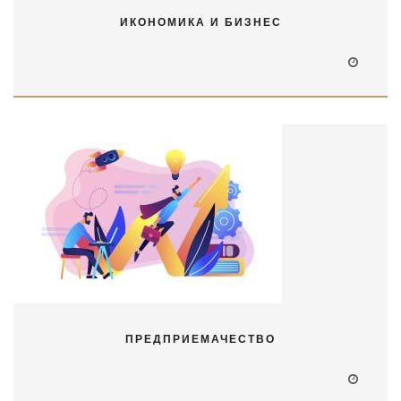
ИКОНОМИКА И БИЗНЕС
ПРЕДПРИЕМАЧЕСТВО