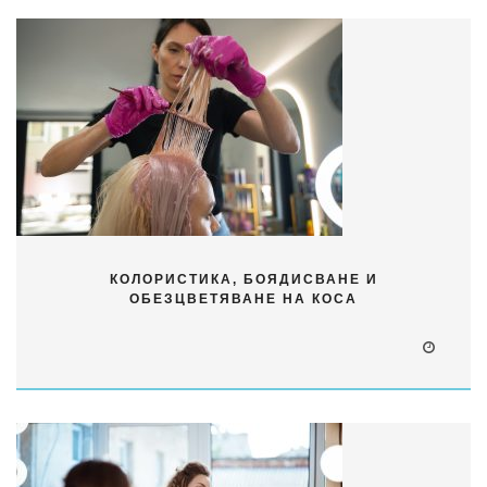
КОЛОРИСТИКА, БОЯДИСВАНЕ И
ОБЕЗЦВЕТЯВАНЕ НА КОСА