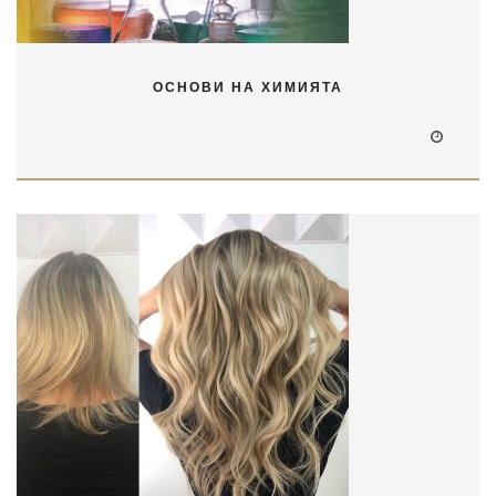
ОСНОВИ НА ХИМИЯТА