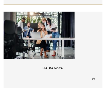
НА РАБОТА