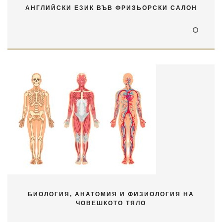
АНГЛИЙСКИ ЕЗИК ВЪВ ФРИЗЬОРСКИ САЛОН
БИОЛОГИЯ, АНАТОМИЯ И ФИЗИОЛОГИЯ НА
ЧОВЕШКОТО ТЯЛО