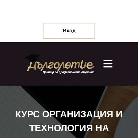
Вход
КУРС ОРГАНИЗАЦИЯ И
ТЕХНОЛОГИЯ НА