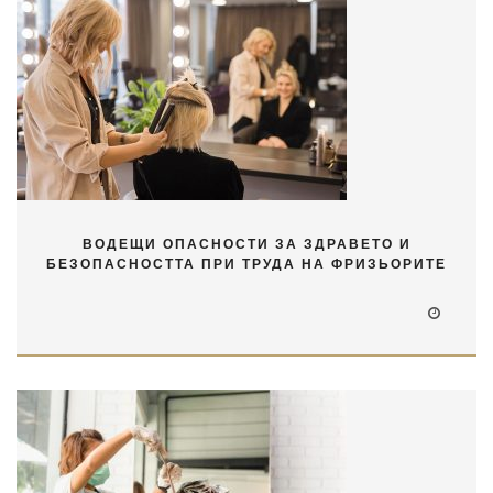
ВОДЕЩИ ОПАСНОСТИ ЗА ЗДРАВЕТО И
БЕЗОПАСНОСТТА ПРИ ТРУДА НА ФРИЗЬОРИТЕ