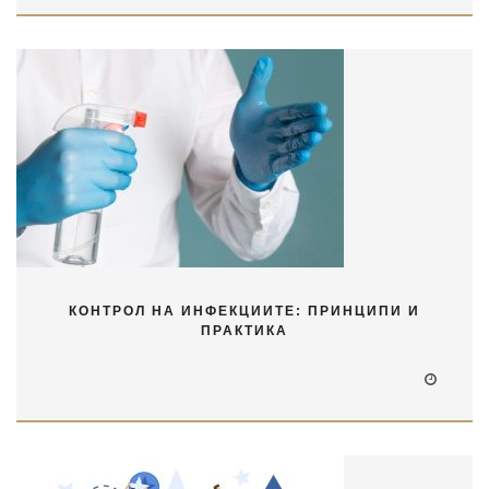
КОНТРОЛ НА ИНФЕКЦИИТЕ: ПРИНЦИПИ И
ПРАКТИКА