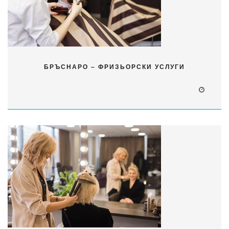
БРЪСНАРО – ФРИЗЬОРСКИ УСЛУГИ