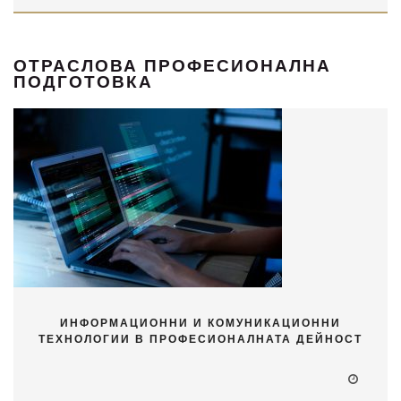
ОТРАСЛОВА ПРОФЕСИОНАЛНА
ПОДГОТОВКА
ИНФОРМАЦИОННИ И КОМУНИКАЦИОННИ
ТЕХНОЛОГИИ В ПРОФЕСИОНАЛНАТА ДЕЙНОСТ