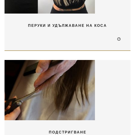
ПЕРУКИ И УДЪЛЖАВАНЕ НА КОСА
ПОДСТРИГВАНЕ