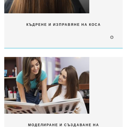
КЪДРЕНЕ И ИЗПРАВЯНЕ НА КОСА
МОДЕЛИРАНЕ И СЪЗДАВАНЕ НА