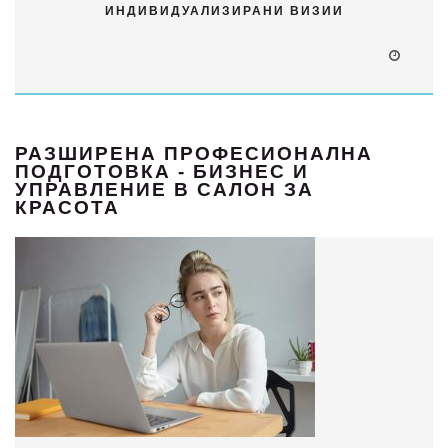
ИНДИВИДУАЛИЗИРАНИ ВИЗИИ
РАЗШИРЕНА ПРОФЕСИОНАЛНА
ПОДГОТОВКА - БИЗНЕС И
УПРАВЛЕНИЕ В САЛОН ЗА
КРАСОТА