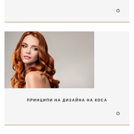
ПРИНЦИПИ НА ДИЗАЙНА НА КОСА