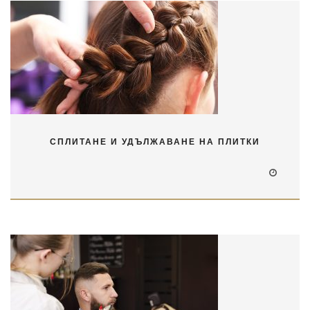
СПЛИТАНЕ И УДЪЛЖАВАНЕ НА ПЛИТКИ