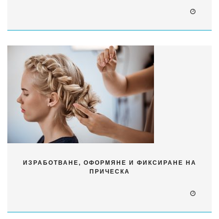
ИЗРАБОТВАНЕ, ОФОРМЯНЕ И ФИКСИРАНЕ НА
ПРИЧЕСКА