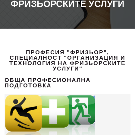
ФРИЗЬОРСКИТЕ УСЛУГИ
ПРОФЕСИЯ "ФРИЗЬОР",
СПЕЦИАЛНОСТ "ОРГАНИЗАЦИЯ И
ТЕХНОЛОГИЯ НА ФРИЗЬОРСКИТЕ
УСЛУГИ"
ОБЩА ПРОФЕСИОНАЛНА
ПОДГОТОВКА