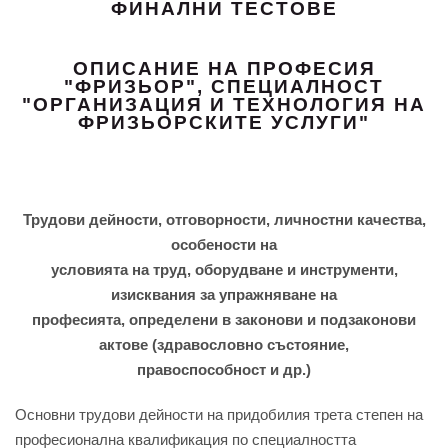
ФИНАЛНИ ТЕСТОВЕ
ОПИСАНИЕ НА ПРОФЕСИЯ
"ФРИЗЬОР", СПЕЦИАЛНОСТ
"ОРГАНИЗАЦИЯ И ТЕХНОЛОГИЯ НА
ФРИЗЬОРСКИТЕ УСЛУГИ"
Трудови дейности, отговорности, личностни качества,
особености на
условията на труд, оборудване и инструменти,
изисквания за упражняване на
професията, определени в законови и подзаконови
актове (здравословно състояние,
правоспособност и др.)
Основни трудови дейности на придобилия трета степен на
професионална квалификация по специалността