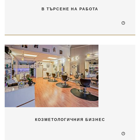
В ТЪРСЕНЕ НА РАБОТА
КОЗМЕТОЛОГИЧНИЯ БИЗНЕС