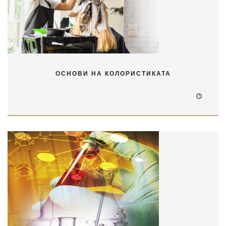
ОСНОВИ НА КОЛОРИСТИКАТА