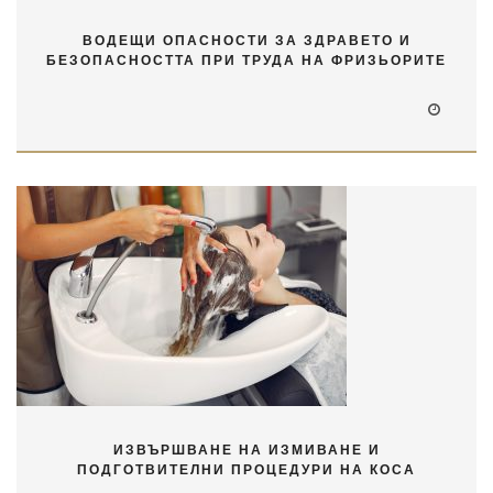
ВОДЕЩИ ОПАСНОСТИ ЗА ЗДРАВЕТО И
БЕЗОПАСНОСТТА ПРИ ТРУДА НА ФРИЗЬОРИТЕ
ИЗВЪРШВАНЕ НА ИЗМИВАНЕ И
ПОДГОТВИТЕЛНИ ПРОЦЕДУРИ НА КОСА