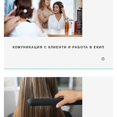
КОМУНИКАЦИЯ С КЛИЕНТИ И РАБОТА В ЕКИП