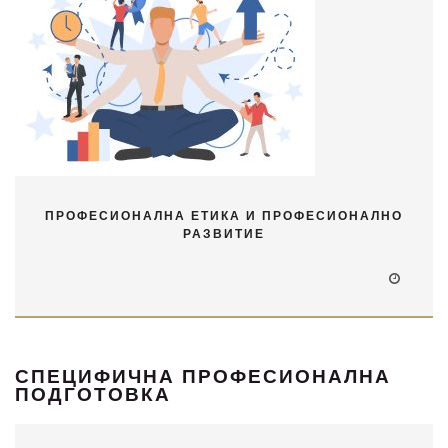
ПРОФЕСИОНАЛНА ЕТИКА И ПРОФЕСИОНАЛНО
РАЗВИТИЕ
СПЕЦИФИЧНА ПРОФЕСИОНАЛНА
ПОДГОТОВКА