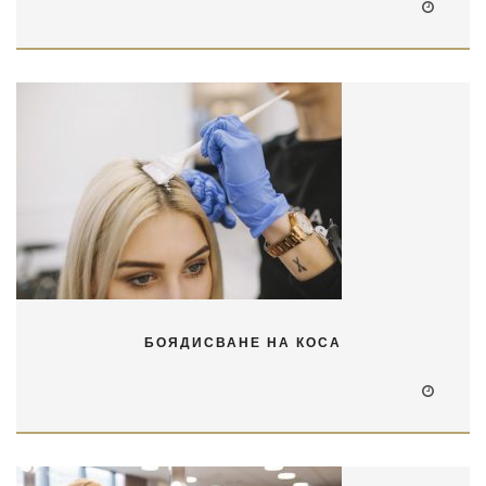
БОЯДИСВАНЕ НА КОСА