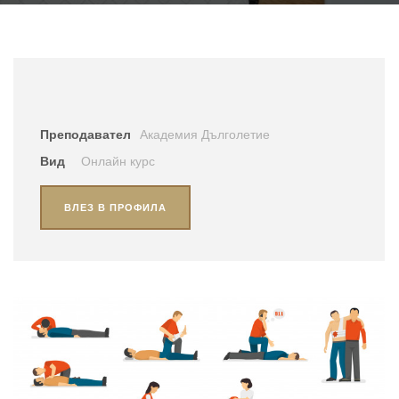
Преподавател
Академия Дълголетие
Вид
Онлайн курс
ВЛЕЗ В ПРОФИЛА