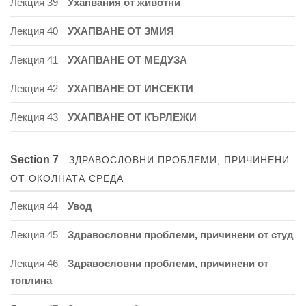
Лекция 39
Ухапвания от животни
Лекция 40
УХАПВАНЕ ОТ ЗМИЯ
Лекция 41
УХАПВАНЕ ОТ МЕДУЗА
Лекция 42
УХАПВАНЕ ОТ ИНСЕКТИ
Лекция 43
УХАПВАНЕ ОТ КЪРЛЕЖИ
Section 7
ЗДРАВОСЛОВНИ ПРОБЛЕМИ, ПРИЧИНЕНИ
ОТ ОКОЛНАТА СРЕДА
Лекция 44
Увод
Лекция 45
Здравословни проблеми, причинени от студ
Лекция 46
Здравословни проблеми, причинени от
топлина