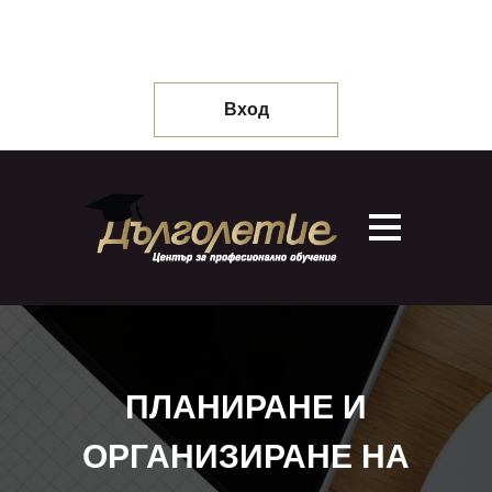
Вход
ПЛАНИРАНЕ И
ОРГАНИЗИРАНЕ НА