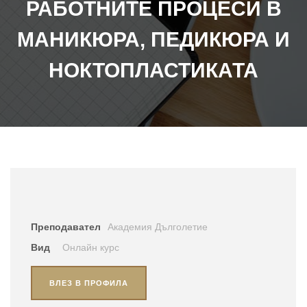
РАБОТНИТЕ ПРОЦЕСИ В
МАНИКЮРА, ПЕДИКЮРА И
НОКТОПЛАСТИКАТА
Преподавател
Академия Дълголетие
Вид
Онлайн курс
ВЛЕЗ В ПРОФИЛА