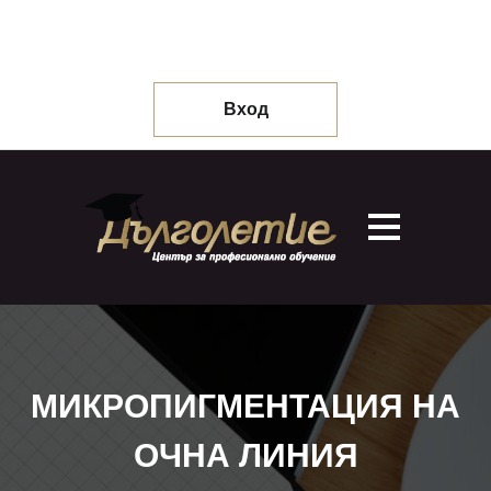
Вход
МИКРОПИГМЕНТАЦИЯ НА
ОЧНА ЛИНИЯ