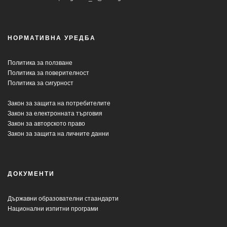
НОРМАТИВНА УРЕДБА
Политика за ползване
Политика за поверителност
Политика за сигурност
Закон за защита на потребителите
Закон за електронната търговия
Закон за авторското право
Закон за защита на личните данни
ДОКУМЕНТИ
Държавни образователни стаандарти
Национални изпитни програми