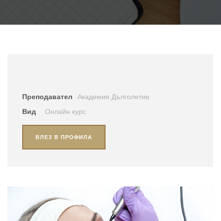
Преподавател
Академия Дълголетие
Вид
Онлайн курс
ВЛЕЗ В ПРОФИЛА