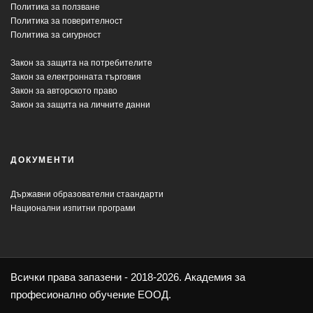
Политика за ползване
Политика за поверителност
Политика за сигурност
Закон за защита на потребителите
Закон за електронната търговия
Закон за авторското право
Закон за защита на личните данни
ДОКУМЕНТИ
Държавни образователни стаандарти
Национални изпитни програми
Всички права запазени - 2018-2026. Академия за
професионално обучение ЕООД.