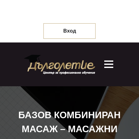
Вход
БАЗОВ КОМБИНИРАН
МАСАЖ – МАСАЖНИ