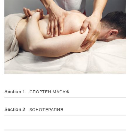
Section 1
СПОРТЕН МАСАЖ
Section 2
ЗОНОТЕРАПИЯ