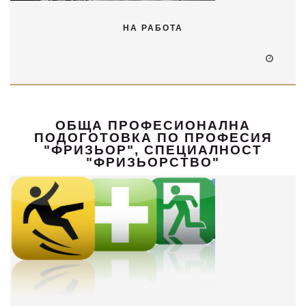
НА РАБОТА
ОБЩА ПРОФЕСИОНАЛНА
ПОДОГОТОВКА ПО ПРОФЕСИЯ
"ФРИЗЬОР", СПЕЦИАЛНОСТ
"ФРИЗЬОРСТВО"