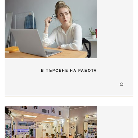
В ТЪРСЕНЕ НА РАБОТА