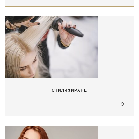
СТИЛИЗИРАНЕ