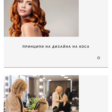
ПРИНЦИПИ НА ДИЗАЙНА НА КОСА