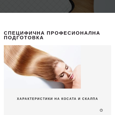
СПЕЦИФИЧНА ПРОФЕСИОНАЛНА
ПОДГОТОВКА
ХАРАКТЕРИСТИКИ НА КОСАТА И СКАЛПА