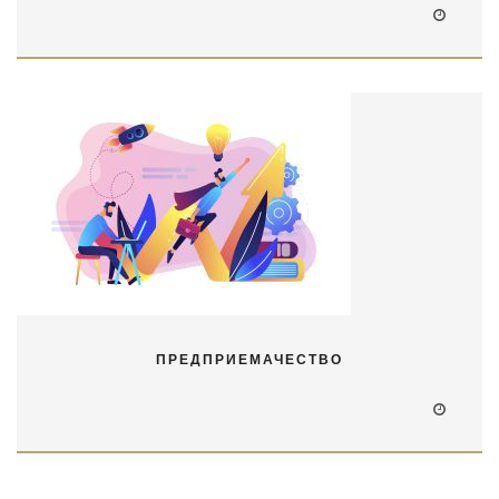
ПРЕДПРИЕМАЧЕСТВО