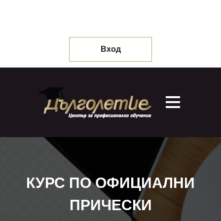
Вход
КУРС ПО ОФИЦИАЛНИ
ПРИЧЕСКИ