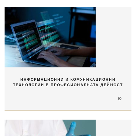
ИНФОРМАЦИОННИ И КОМУНИКАЦИОННИ
ТЕХНОЛОГИИ В ПРОФЕСИОНАЛНАТА ДЕЙНОСТ