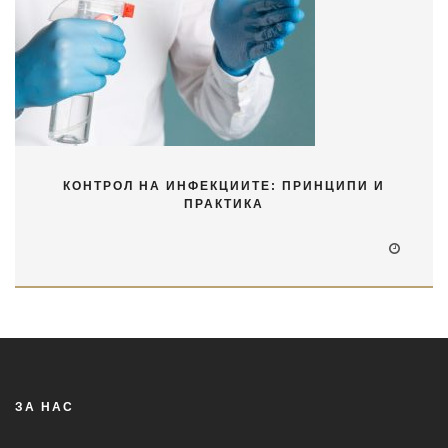
КОНТРОЛ НА ИНФЕКЦИИТЕ: ПРИНЦИПИ И
ПРАКТИКА
ЗА НАС