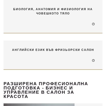
БИОЛОГИЯ, АНАТОМИЯ И ФИЗИОЛОГИЯ НА
ЧОВЕШКОТО ТЯЛО
АНГЛИЙСКИ ЕЗИК ВЪВ ФРИЗЬОРСКИ САЛОН
РАЗШИРЕНА ПРОФЕСИОНАЛНА
ПОДГОТОВКА - БИЗНЕС И
УПРАВЛЕНИЕ В САЛОН ЗА
КРАСОТА