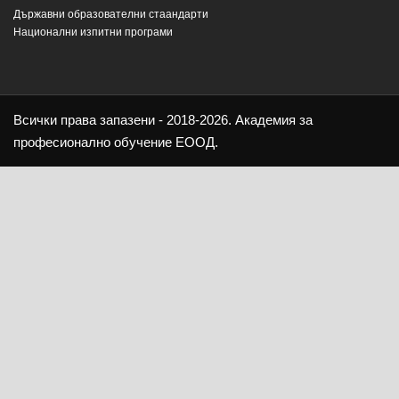
Държавни образователни стаандарти
Национални изпитни програми
Всички права запазени - 2018-2026. Академия за
професионално обучение ЕООД.