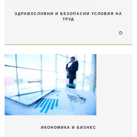
ЗДРАВОСЛОВНИ И БЕЗОПАСНИ УСЛОВИЯ НА
ТРУД
ИКОНОМИКА И БИЗНЕС