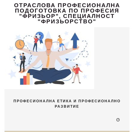
ОТРАСЛОВА ПРОФЕСИОНАЛНА
ПОДОГОТОВКА ПО ПРОФЕСИЯ
"ФРИЗЬОР", СПЕЦИАЛНОСТ
"ФРИЗЬОРСТВО"
ПРОФЕСИОНАЛНА ЕТИКА И ПРОФЕСИОНАЛНО
РАЗВИТИЕ