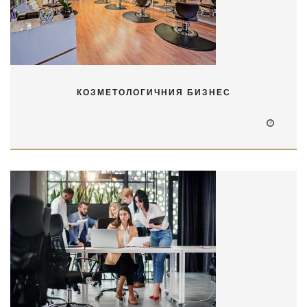
КОЗМЕТОЛОГИЧНИЯ БИЗНЕС