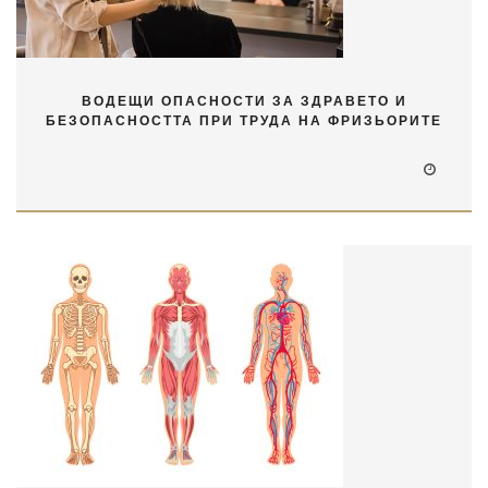
ВОДЕЩИ ОПАСНОСТИ ЗА ЗДРАВЕТО И
БЕЗОПАСНОСТТА ПРИ ТРУДА НА ФРИЗЬОРИТЕ