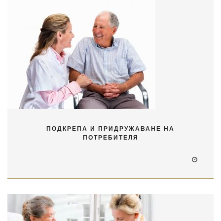
ПОДКРЕПА И ПРИДРУЖАВАНЕ НА
ПОТРЕБИТЕЛЯ