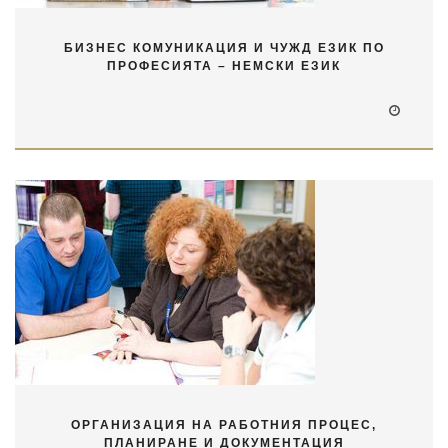
БИЗНЕС КОМУНИКАЦИЯ И ЧУЖД ЕЗИК ПО
ПРОФЕСИЯТА – НЕМСКИ ЕЗИК
ОРГАНИЗАЦИЯ НА РАБОТНИЯ ПРОЦЕС,
ПЛАНИРАНЕ И ДОКУМЕНТАЦИЯ