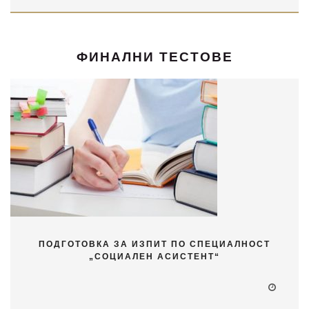
ФИНАЛНИ ТЕСТОВЕ
ПОДГОТОВКА ЗА ИЗПИТ ПО СПЕЦИАЛНОСТ
„СОЦИАЛЕН АСИСТЕНТ“