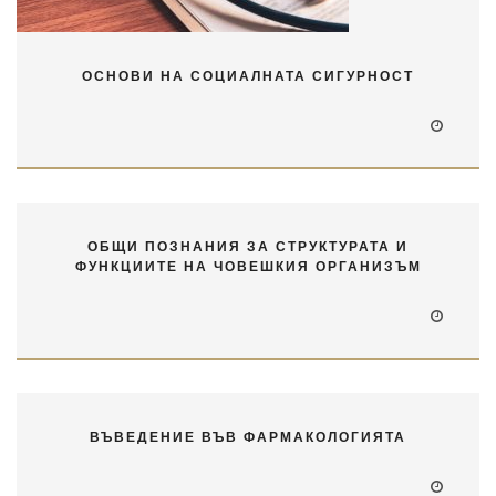
ОСНОВИ НА СОЦИАЛНАТА СИГУРНОСТ
ОБЩИ ПОЗНАНИЯ ЗА СТРУКТУРАТА И
ФУНКЦИИТЕ НА ЧОВЕШКИЯ ОРГАНИЗЪМ
ВЪВЕДЕНИЕ ВЪВ ФАРМАКОЛОГИЯТА