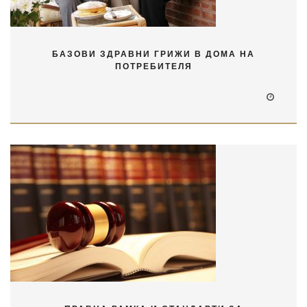
БАЗОВИ ЗДРАВНИ ГРИЖИ В ДОМА НА
ПОТРЕБИТЕЛЯ