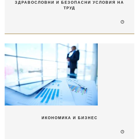
ЗДРАВОСЛОВНИ И БЕЗОПАСНИ УСЛОВИЯ НА
ТРУД
ИКОНОМИКА И БИЗНЕС