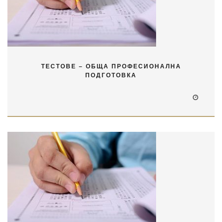
ТЕСТОВЕ – ОБЩА ПРОФЕСИОНАЛНА
ПОДГОТОВКА