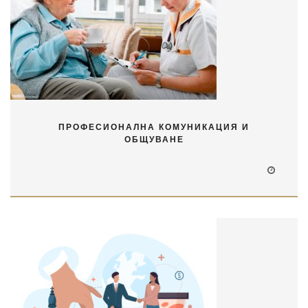
ПРОФЕСИОНАЛНА КОМУНИКАЦИЯ И
ОБЩУВАНЕ