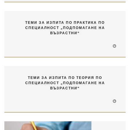
ТЕМИ ЗА ИЗПИТА ПО ПРАКТИКА ПО
СПЕЦИАЛНОСТ „ПОДПОМАГАНЕ НА
ВЪЗРАСТНИ“
ТЕМИ ЗА ИЗПИТА ПО ТЕОРИЯ ПО
СПЕЦИАЛНОСТ „ПОДПОМАГАНЕ НА
ВЪЗРАСТНИ“