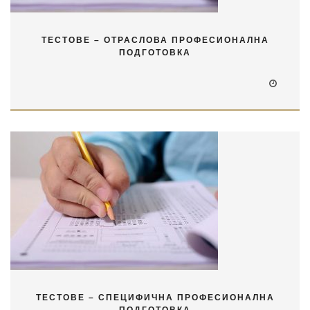
ТЕСТОВЕ – ОТРАСЛОВА ПРОФЕСИОНАЛНА
ПОДГОТОВКА
ТЕСТОВЕ – СПЕЦИФИЧНА ПРОФЕСИОНАЛНА
ПОДГОТОВКА