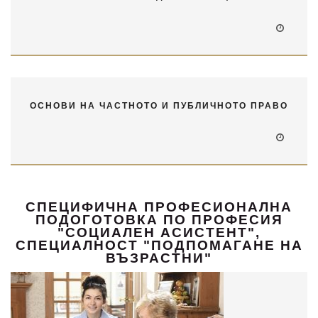
ОСНОВИ НА ЧАСТНОТО И ПУБЛИЧНОТО ПРАВО
СПЕЦИФИЧНА ПРОФЕСИОНАЛНА
ПОДОГОТОВКА ПО ПРОФЕСИЯ
"СОЦИАЛЕН АСИСТЕНТ",
СПЕЦИАЛНОСТ "ПОДПОМАГАНЕ НА
ВЪЗРАСТНИ"