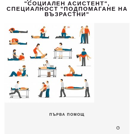
"СОЦИАЛЕН АСИСТЕНТ",
СПЕЦИАЛНОСТ "ПОДПОМАГАНЕ НА
ВЪЗРАСТНИ"
ПЪРВА ПОМОЩ