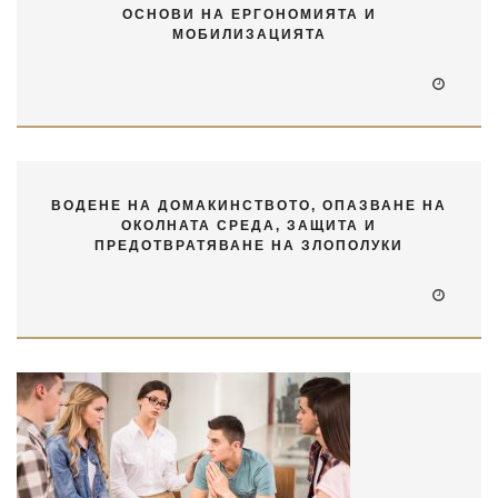
ОСНОВИ НА ЕРГОНОМИЯТА И
МОБИЛИЗАЦИЯТА
ВОДЕНЕ НА ДОМАКИНСТВОТО, ОПАЗВАНЕ НА
ОКОЛНАТА СРЕДА, ЗАЩИТА И
ПРЕДОТВРАТЯВАНЕ НА ЗЛОПОЛУКИ