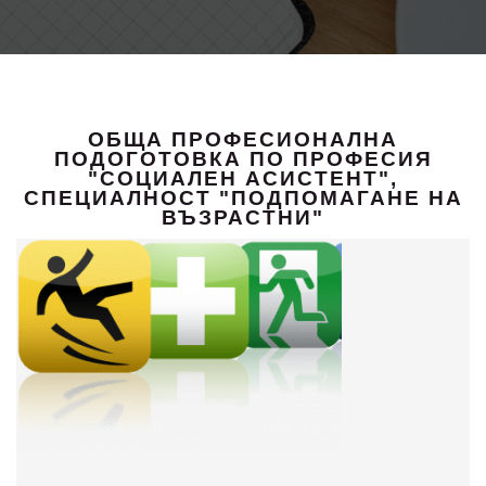
ОБЩА ПРОФЕСИОНАЛНА
ПОДОГОТОВКА ПО ПРОФЕСИЯ
"СОЦИАЛЕН АСИСТЕНТ",
СПЕЦИАЛНОСТ "ПОДПОМАГАНЕ НА
ВЪЗРАСТНИ"