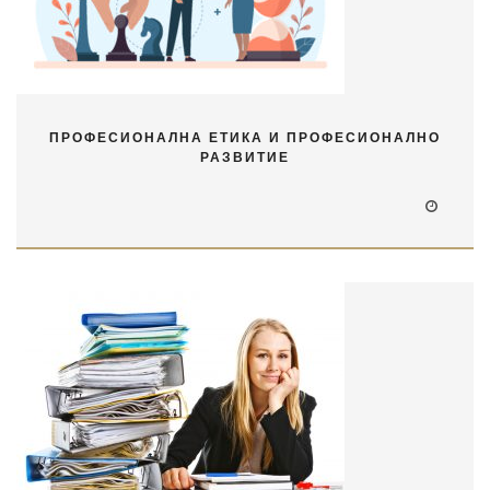
ПРОФЕСИОНАЛНА ЕТИКА И ПРОФЕСИОНАЛНО
РАЗВИТИЕ