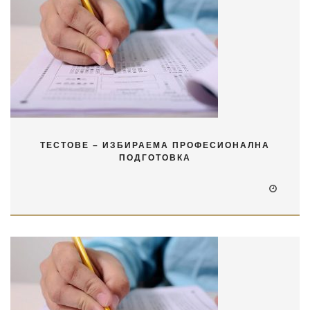
ТЕСТОВЕ – ИЗБИРАЕМА ПРОФЕСИОНАЛНА
ПОДГОТОВКА