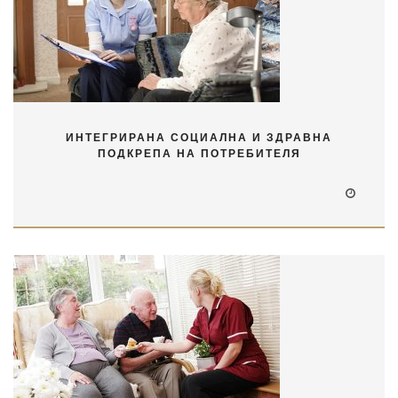
ИНТЕГРИРАНА СОЦИАЛНА И ЗДРАВНА
ПОДКРЕПА НА ПОТРЕБИТЕЛЯ