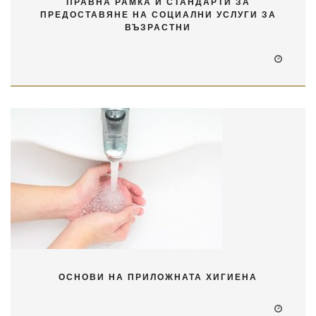
ПРАВНА РАМКА И СТАНДАРТИ ЗА
ПРЕДОСТАВЯНЕ НА СОЦИАЛНИ УСЛУГИ ЗА
ВЪЗРАСТНИ
ОСНОВИ НА ПРИЛОЖНАТА ХИГИЕНА