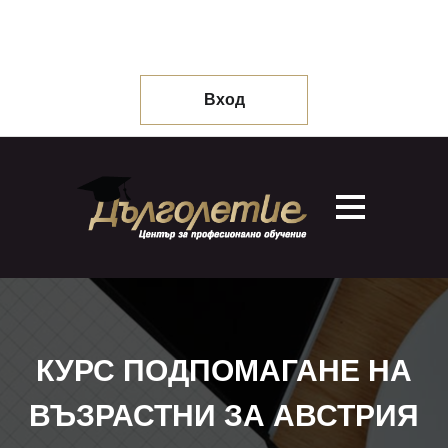
Вход
КУРС ПОДПОМАГАНЕ НА
ВЪЗРАСТНИ ЗА АВСТРИЯ