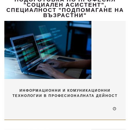
"СОЦИАЛЕН АСИСТЕНТ",
СПЕЦИАЛНОСТ "ПОДПОМАГАНЕ НА
ВЪЗРАСТНИ"
ИНФОРМАЦИОННИ И КОМУНИКАЦИОННИ
ТЕХНОЛОГИИ В ПРОФЕСИОНАЛНАТА ДЕЙНОСТ