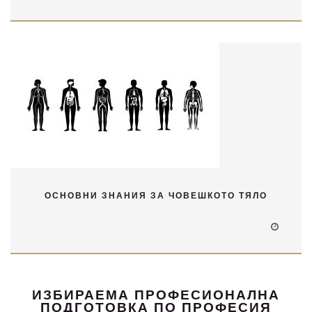
ОСНОВНИ ЗНАНИЯ ЗА ЧОВЕШКОТО ТЯЛО
ИЗБИРАЕМА ПРОФЕСИОНАЛНА
ПОДГОТОВКА ПО ПРОФЕСИЯ