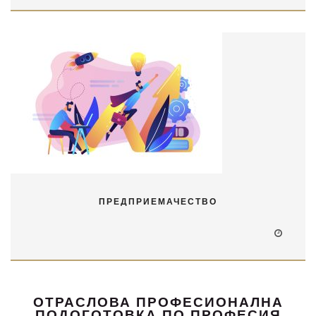
ПРЕДПРИЕМАЧЕСТВО
ОТРАСЛОВА ПРОФЕСИОНАЛНА
ПОДОГОТОВКА ПО ПРОФЕСИЯ