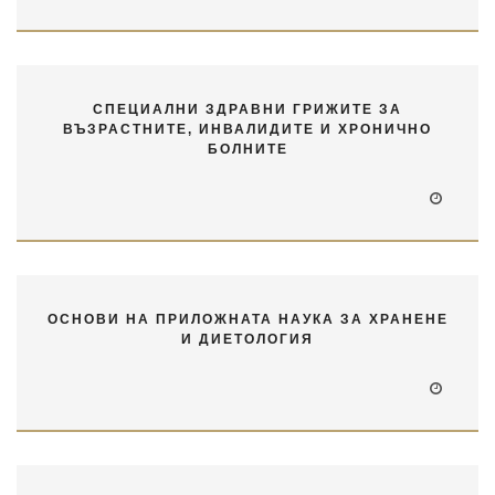
СПЕЦИАЛНИ ЗДРАВНИ ГРИЖИТЕ ЗА
ВЪЗРАСТНИТЕ, ИНВАЛИДИТЕ И ХРОНИЧНО
БОЛНИТЕ
ОСНОВИ НА ПРИЛОЖНАТА НАУКА ЗА ХРАНЕНЕ
И ДИЕТОЛОГИЯ