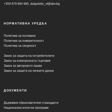
+359 879 894 985,
dalgoletie_vt@abv.bg
НОРМАТИВНА УРЕДБА
Политика за ползване
Политика за поверителност
Политика за сигурност
Закон за защита на потребителите
Закон за електронната търговия
Закон за авторското право
Закон за защита на личните данни
ДОКУМЕНТИ
Държавни образователни стаандарти
Национални изпитни програми