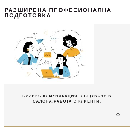
РАЗШИРЕНА ПРОФЕСИОНАЛНА
ПОДГОТОВКА
БИЗНЕС КОМУНИКАЦИЯ. ОБЩУВАНЕ В
САЛОНА.РАБОТА С КЛИЕНТИ.