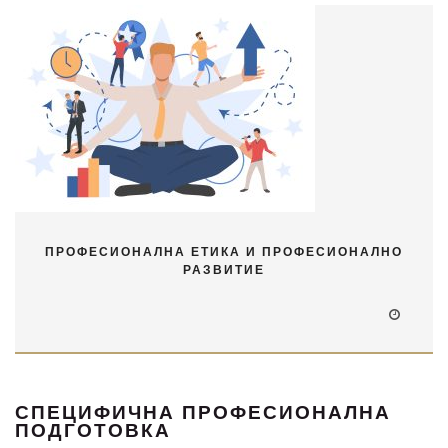
ПРОФЕСИОНАЛНА ЕТИКА И ПРОФЕСИОНАЛНО
РАЗВИТИЕ
СПЕЦИФИЧНА ПРОФЕСИОНАЛНА
ПОДГОТОВКА