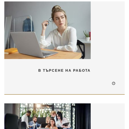
В ТЪРСЕНЕ НА РАБОТА