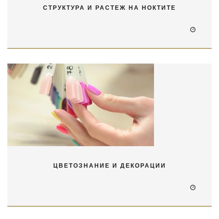
СТРУКТУРА И РАСТЕЖ НА НОКТИТЕ
ЦВЕТОЗНАНИЕ И ДЕКОРАЦИИ