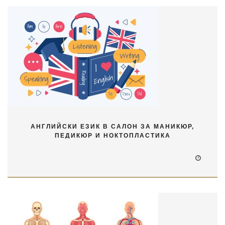
АНГЛИЙСКИ ЕЗИК В САЛОН ЗА МАНИКЮР,
ПЕДИКЮР И НОКТОПЛАСТИКА