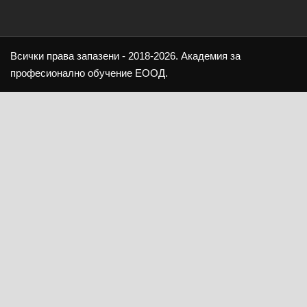
Всички права запазени - 2018-2026. Академия за
професионално обучение ЕООД.