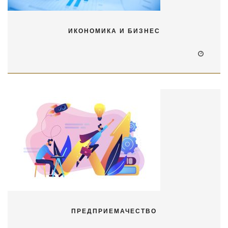
ИКОНОМИКА И БИЗНЕС
ПРЕДПРИЕМАЧЕСТВО