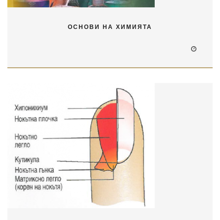
ОСНОВИ НА ХИМИЯТА