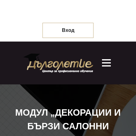
Вход
МОДУЛ „ДЕКОРАЦИИ И
БЪРЗИ САЛОННИ