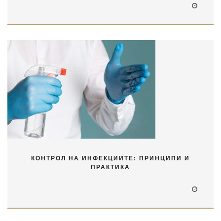
КОНТРОЛ НА ИНФЕКЦИИТЕ: ПРИНЦИПИ И
ПРАКТИКА