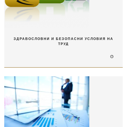
ЗДРАВОСЛОВНИ И БЕЗОПАСНИ УСЛОВИЯ НА
ТРУД