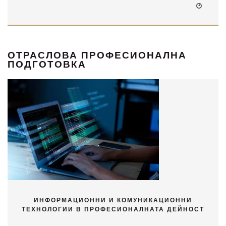
ОТРАСЛОВА ПРОФЕСИОНАЛНА
ПОДГОТОВКА
ИНФОРМАЦИОННИ И КОМУНИКАЦИОННИ
ТЕХНОЛОГИИ В ПРОФЕСИОНАЛНАТА ДЕЙНОСТ