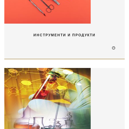
ИНСТРУМЕНТИ И ПРОДУКТИ