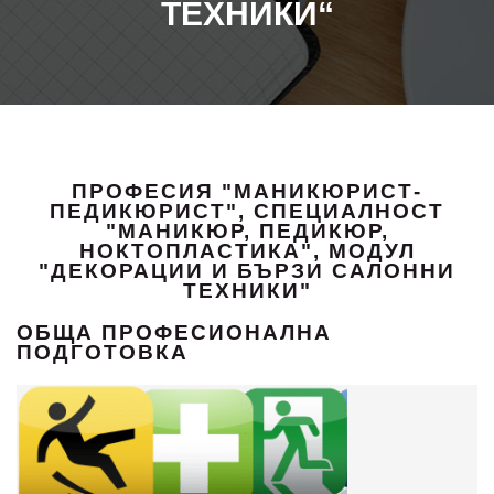
ТЕХНИКИ“
ПРОФЕСИЯ "МАНИКЮРИСТ-
ПЕДИКЮРИСТ", СПЕЦИАЛНОСТ
"МАНИКЮР, ПЕДИКЮР,
НОКТОПЛАСТИКА", МОДУЛ
"ДЕКОРАЦИИ И БЪРЗИ САЛОННИ
ТЕХНИКИ"
ОБЩА ПРОФЕСИОНАЛНА
ПОДГОТОВКА