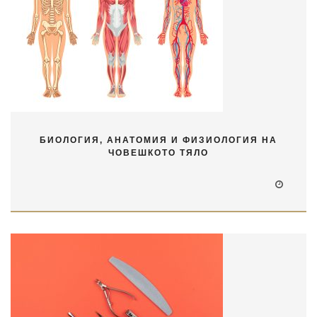
БИОЛОГИЯ, АНАТОМИЯ И ФИЗИОЛОГИЯ НА
ЧОВЕШКОТО ТЯЛО