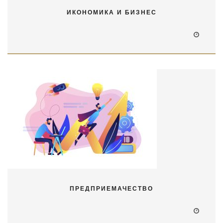
ИКОНОМИКА И БИЗНЕС
ПРЕДПРИЕМАЧЕСТВО