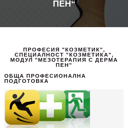
ПЕН“
ПРОФЕСИЯ "КОЗМЕТИК",
СПЕЦИАЛНОСТ "КОЗМЕТИКА",
МОДУЛ "МЕЗОТЕРАПИЯ С ДЕРМА
ПЕН"
ОБЩА ПРОФЕСИОНАЛНА
ПОДГОТОВКА