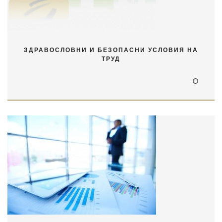
ЗДРАВОСЛОВНИ И БЕЗОПАСНИ УСЛОВИЯ НА
ТРУД