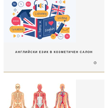
АНГЛИЙСКИ ЕЗИК В КОЗМЕТИЧЕН САЛОН