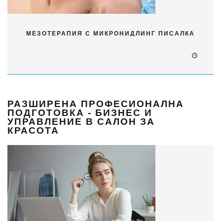
МЕЗОТЕРАПИЯ С МИКРОНИДЛИНГ ПИСАЛКА
РАЗШИРЕНА ПРОФЕСИОНАЛНА
ПОДГОТОВКА - БИЗНЕС И
УПРАВЛЕНИЕ В САЛОН ЗА
КРАСОТА