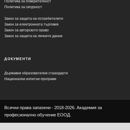
Политика за поверителност
Политика за сигурност
Закон за защита на потребителите
Закон за електронната търговия
Закон за авторското право
Закон за защита на личните данни
ДОКУМЕНТИ
Държавни образователни стаандарти
Национални изпитни програми
Всички права запазени - 2018-2026. Академия за
професионално обучение ЕООД.