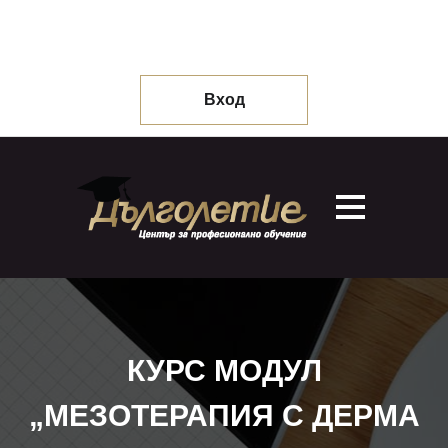
Вход
КУРС МОДУЛ
„МЕЗОТЕРАПИЯ С ДЕРМА