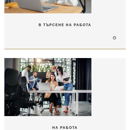
В ТЪРСЕНЕ НА РАБОТА
НА РАБОТА