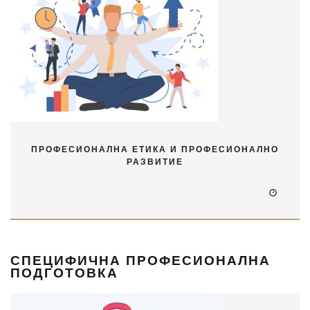
ПРОФЕСИОНАЛНА ЕТИКА И ПРОФЕСИОНАЛНО
РАЗВИТИЕ
СПЕЦИФИЧНА ПРОФЕСИОНАЛНА
ПОДГОТОВКА