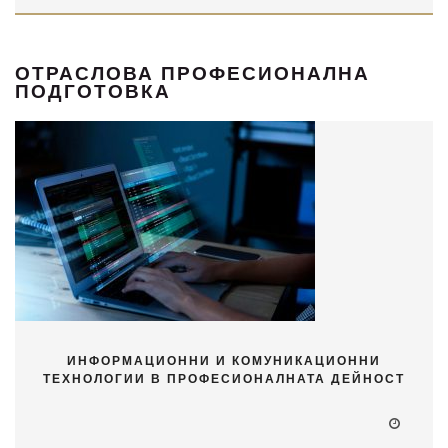
ОТРАСЛОВА ПРОФЕСИОНАЛНА
ПОДГОТОВКА
ИНФОРМАЦИОННИ И КОМУНИКАЦИОННИ
ТЕХНОЛОГИИ В ПРОФЕСИОНАЛНАТА ДЕЙНОСТ