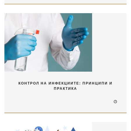
КОНТРОЛ НА ИНФЕКЦИИТЕ: ПРИНЦИПИ И
ПРАКТИКА