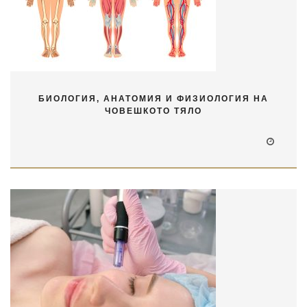
БИОЛОГИЯ, АНАТОМИЯ И ФИЗИОЛОГИЯ НА
ЧОВЕШКОТО ТЯЛО