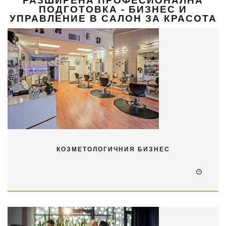
РАЗШИРЕНА ПРОФЕСИОНАЛНА
ПОДГОТОВКА - БИЗНЕС И
УПРАВЛЕНИЕ В САЛОН ЗА КРАСОТА
КОЗМЕТОЛОГИЧНИЯ БИЗНЕС