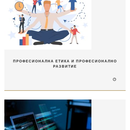
ПРОФЕСИОНАЛНА ЕТИКА И ПРОФЕСИОНАЛНО
РАЗВИТИЕ