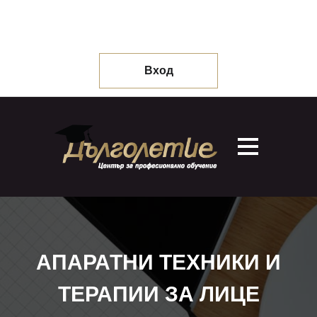
Вход
АПАРАТНИ ТЕХНИКИ И
ТЕРАПИИ ЗА ЛИЦЕ