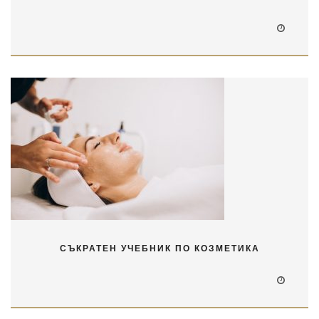
СЪКРАТЕН УЧЕБНИК ПО КОЗМЕТИКА