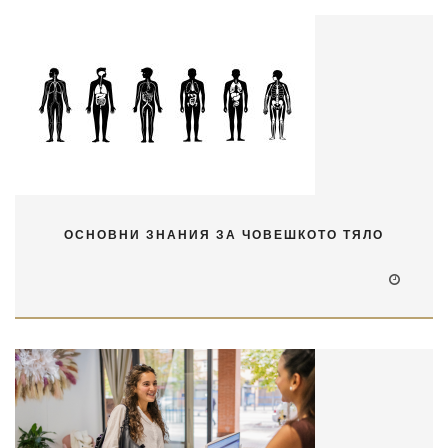
ОСНОВНИ ЗНАНИЯ ЗА ЧОВЕШКОТО ТЯЛО