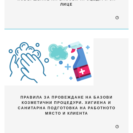
ЛИЦЕ
ПРАВИЛА ЗА ПРОВЕЖДАНЕ НА БАЗОВИ
КОЗМЕТИЧНИ ПРОЦЕДУРИ. ХИГИЕНА И
САНИТАРНА ПОДГОТОВКА НА РАБОТНОТО
МЯСТО И КЛИЕНТА