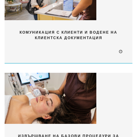
КОМУНИКАЦИЯ С КЛИЕНТИ И ВОДЕНЕ НА
КЛИЕНТСКА ДОКУМЕНТАЦИЯ
ИЗВЪРШВАНЕ НА БАЗОВИ ПРОЦЕДУРИ ЗА