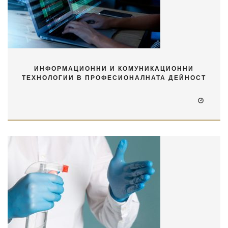
ИНФОРМАЦИОННИ И КОМУНИКАЦИОННИ
ТЕХНОЛОГИИ В ПРОФЕСИОНАЛНАТА ДЕЙНОСТ