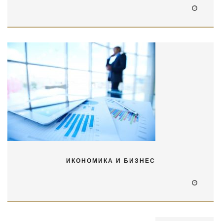
ИКОНОМИКА И БИЗНЕС