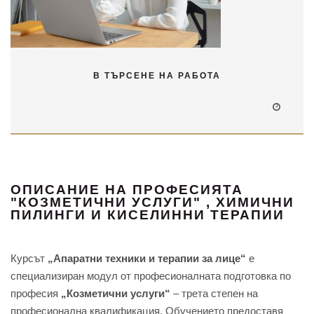
В ТЪРСЕНЕ НА РАБОТА
ОПИСАНИЕ НА ПРОФЕСИЯТА
"КОЗМЕТИЧНИ УСЛУГИ" , ХИМИЧНИ
ПИЛИНГИ И КИСЕЛИННИ ТЕРАПИИ
Курсът
„Апаратни техники и терапии за лице“
е
специализиран модул от професионалната подготовка по
професия
„Козметични услуги“
– трета степен на
професионална квалификация. Обучението предоставя