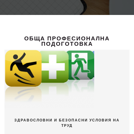
ОБЩА ПРОФЕСИОНАЛНА
ПОДОГОТОВКА
ЗДРАВОСЛОВНИ И БЕЗОПАСНИ УСЛОВИЯ НА
ТРУД