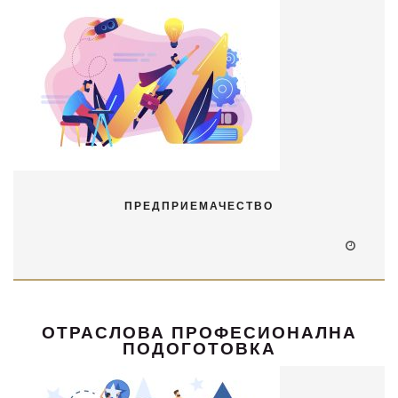
ПРЕДПРИЕМАЧЕСТВО
ОТРАСЛОВА ПРОФЕСИОНАЛНА
ПОДОГОТОВКА