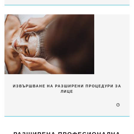
ИЗВЪРШВАНЕ НА РАЗШИРЕНИ ПРОЦЕДУРИ ЗА
ЛИЦЕ