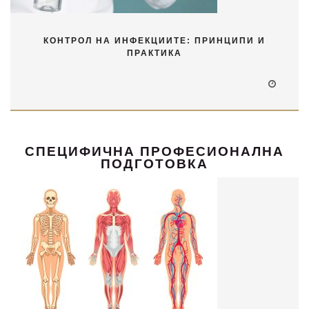
КОНТРОЛ НА ИНФЕКЦИИТЕ: ПРИНЦИПИ И
ПРАКТИКА
СПЕЦИФИЧНА ПРОФЕСИОНАЛНА
ПОДГОТОВКА