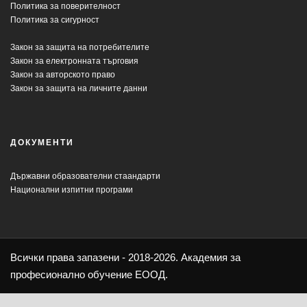
Политика за поверителност
Политика за сигурност
Закон за защита на потребителите
Закон за електронната търговия
Закон за авторското право
Закон за защита на личните данни
ДОКУМЕНТИ
Държавни образователни стаандарти
Национални изпитни програми
Всички права запазени - 2018-2026. Академия за
професионално обучение ЕООД.