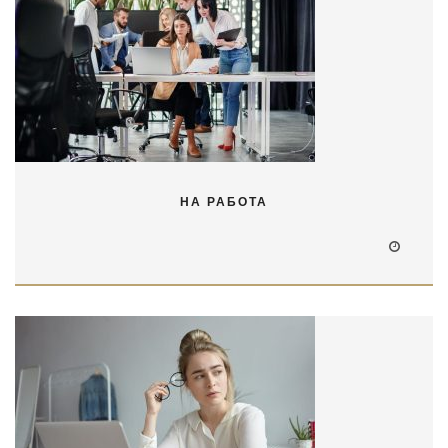
НА РАБОТА