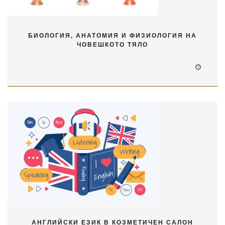
БИОЛОГИЯ, АНАТОМИЯ И ФИЗИОЛОГИЯ НА
ЧОВЕШКОТО ТЯЛО
АНГЛИЙСКИ ЕЗИК В КОЗМЕТИЧЕН САЛОН